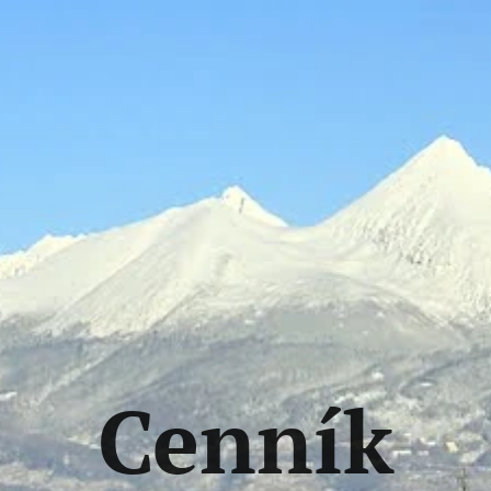
Cenník