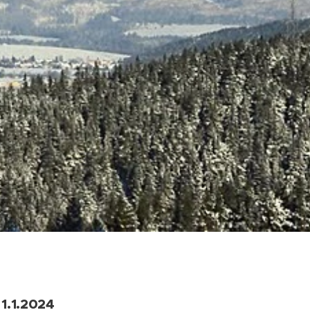
 1.1.2024